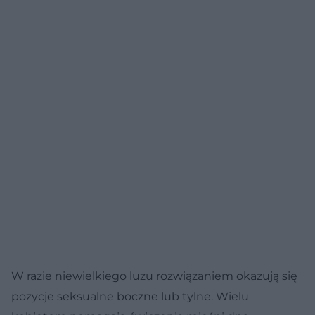
W razie niewielkiego luzu rozwiązaniem okazują się
pozycje seksualne boczne lub tylne. Wielu