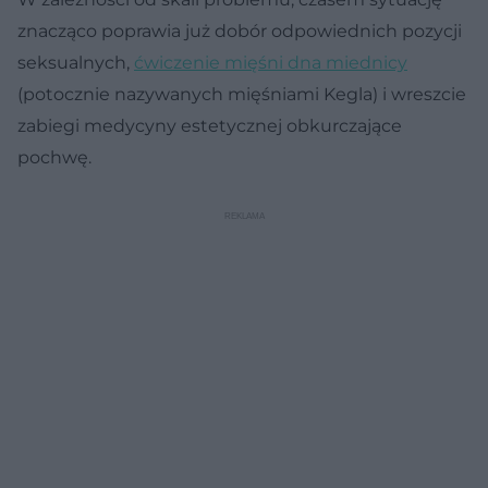
znacząco poprawia już dobór odpowiednich pozycji
seksualnych,
ćwiczenie mięśni dna miednicy
(potocznie nazywanych mięśniami Kegla) i wreszcie
zabiegi medycyny estetycznej obkurczające
pochwę.