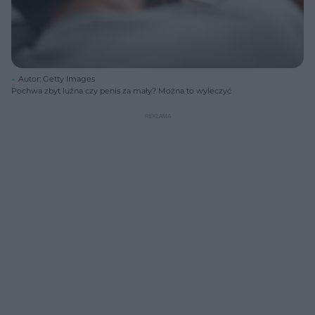
Autor: Getty Images
Pochwa zbyt luźna czy penis za mały? Można to wyleczyć