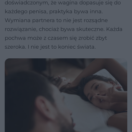
doświadczonym, że wagina dopasuje się do
każdego penisa, praktyka bywa inna.
Wymiana partnera to nie jest rozsądne
rozwiązanie, chociaż bywa skuteczne. Każda
pochwa może z czasem się zrobić zbyt
szeroka. I nie jest to koniec świata.