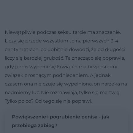
Niewątpliwie podczas seksu tarcie ma znaczenie.
Liczy się przede wszystkim to na pierwszych 3-4
centymetrach, co dobitnie dowodzi, że od długości
liczy się bardziej grubość. Ta znacząco się poprawia,
gdy penis wypełni się krwią, co ma bezpośredni
związek z rosnącym podnieceniem. A jednak
czasem ona nie czuje się wypełniona, on narzeka na
nadmierny luz. Nie rozmawiają, tylko się martwią.
Tylko po co? Od tego się nie poprawi.
Powiększenie i pogrubienie penisa - jak
przebiega zabieg?