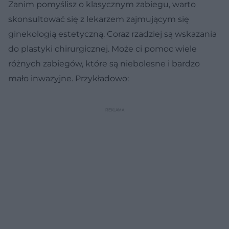
Zanim pomyślisz o klasycznym zabiegu, warto
skonsultować się z lekarzem zajmującym się
ginekologią estetyczną. Coraz rzadziej są wskazania
do plastyki chirurgicznej. Może ci pomoc wiele
różnych zabiegów, które są niebolesne i bardzo
mało inwazyjne. Przykładowo: