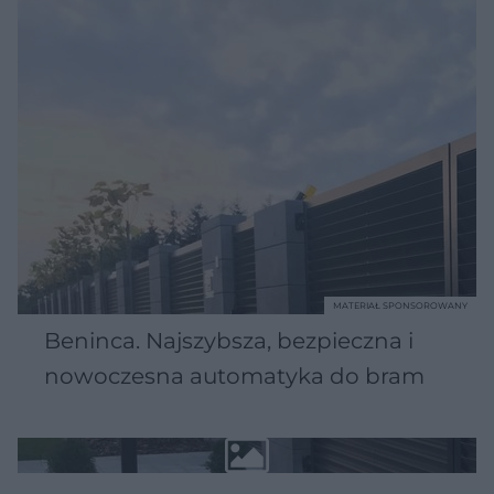
MATERIAŁ SPONSOROWANY
Beninca. Najszybsza, bezpieczna i
nowoczesna automatyka do bram