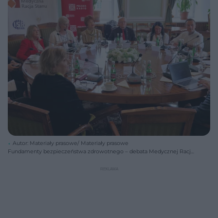
Autor: Materiały prasowe/ Materiały prasowe
Fundamenty bezpieczeństwa zdrowotnego – debata Medycznej Racji
Stanu