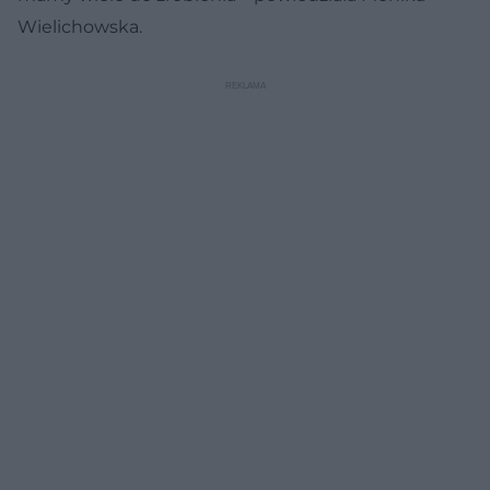
Wielichowska.