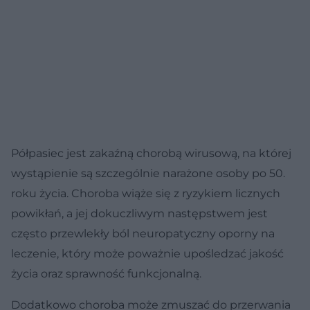
Półpasiec jest zakaźną chorobą wirusową, na której
wystąpienie są szczególnie narażone osoby po 50.
roku życia. Choroba wiąże się z ryzykiem licznych
powikłań, a jej dokuczliwym następstwem jest
często przewlekły ból neuropatyczny oporny na
leczenie, który może poważnie upośledzać jakość
życia oraz sprawność funkcjonalną.
Dodatkowo choroba może zmuszać do przerwania