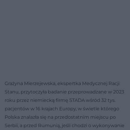
Grażyna Mierzejewska, ekspertka Medycznej Racji
Stanu, przytoczyła badanie przeprowadzane w 2023
roku przez niemiecką firmę STADA wśród 32 tys.
pacjentów w 16 krajach Europy, w świetle którego
Polska znalazła się na przedostatnim miejscu po
Serbii, a przed Rumunią, jeśli chodzi o wykonywanie