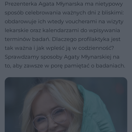
Prezenterka Agata Młynarska ma nietypowy
sposób celebrowania ważnych dni z bliskimi:
obdarowuje ich wtedy voucherami na wizyty
lekarskie oraz kalendarzami do wpisywania
terminów badań. Dlaczego profilaktyka jest
tak ważna i jak wpleść ją w codzienność?
Sprawdzamy sposoby Agaty Młynarskiej na
to, aby zawsze w porę pamiętać o badaniach.