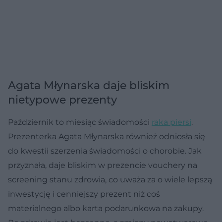
Agata Młynarska daje bliskim
nietypowe prezenty
Październik to miesiąc świadomości
raka piersi
.
Prezenterka Agata Młynarska również odniosła się
do kwestii szerzenia świadomości o chorobie. Jak
przyznała, daje bliskim w prezencie vouchery na
screening stanu zdrowia, co uważa za o wiele lepszą
inwestycję i cenniejszy prezent niż coś
materialnego albo karta podarunkowa na zakupy.