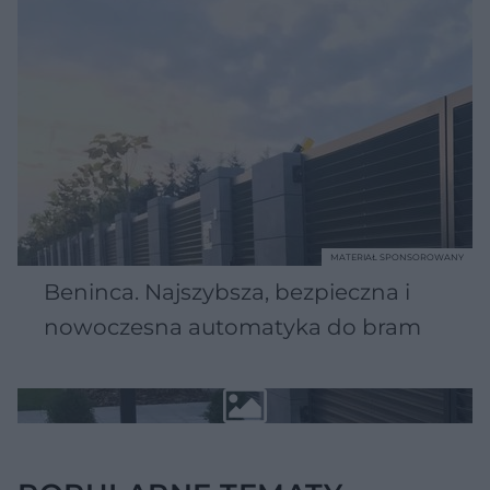
MATERIAŁ SPONSOROWANY
Beninca. Najszybsza, bezpieczna i
nowoczesna automatyka do bram