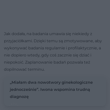
Jak dodała, na badania umawia się niekiedy z
przyjaciółkami. Dzięki temu są zmotywowane, aby
wykonywać badania regularnie i profilaktycznie, a
nie dopiero wtedy, gdy coś zacznie się dziać i
niepokoić. Zaplanowanie badań pozwala też
dopilnować terminu.
„Miałam dwa nowotwory ginekologiczne
jednocześnie”. Iwona wspomina trudną
diagnozę