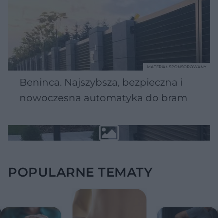
MATERIAŁ SPONSOROWANY
Beninca. Najszybsza, bezpieczna i
nowoczesna automatyka do bram
POPULARNE TEMATY