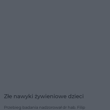
Złe nawyki żywieniowe dzieci
Przebieg badania nadzorował dr hab. Filip