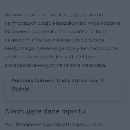
W ramach projektu walki z
otyłością
wśród
najmłodszych Urząd Marszałkowski Województwa
Mazowieckiego zlecił przeprowadzenie badań
ekspertom z Warszawskiego Uniwersytetu
Medycznego. Obserwacje objęły 1642 uczniów ze
szkół podstawowych (klasy VII i VIII) oraz
ponadpodstawowych na terenie Mazowsza.
Poradnik Zdrowie: Gadaj Zdrów, odc. 7,
Otyłość
Alarmujące dane raportu
Wyniki najnowszego raportu dają sporo do