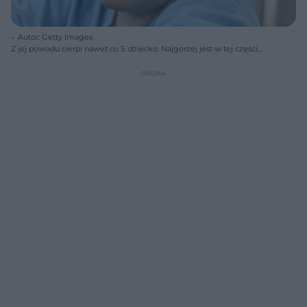
Autor: Getty Images
Z jej powodu cierpi nawet co 5. dziecko. Najgorzej jest w tej części
Polski