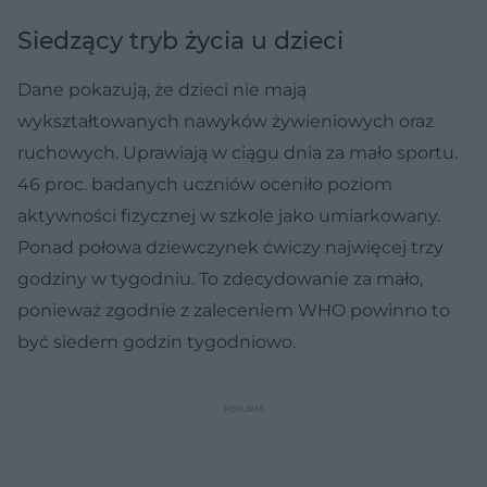
Siedzący tryb życia u dzieci
Dane pokazują, że dzieci nie mają
wykształtowanych nawyków żywieniowych oraz
ruchowych. Uprawiają w ciągu dnia za mało sportu.
46 proc. badanych uczniów oceniło poziom
aktywności fizycznej w szkole jako umiarkowany.
Ponad połowa dziewczynek ćwiczy najwięcej trzy
godziny w tygodniu. To zdecydowanie za mało,
ponieważ zgodnie z zaleceniem WHO powinno to
być siedem godzin tygodniowo.