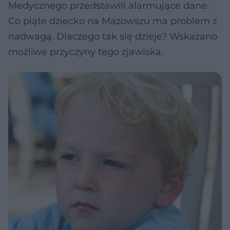
Medycznego przedstawili alarmujące dane.
Co piąte dziecko na Mazowszu ma problem z
nadwagą. Dlaczego tak się dzieje? Wskazano
możliwe przyczyny tego zjawiska.