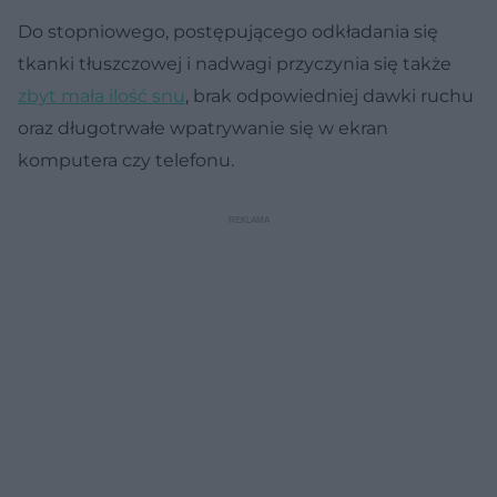
Do stopniowego, postępującego odkładania się
tkanki tłuszczowej i nadwagi przyczynia się także
zbyt mała ilość snu
, brak odpowiedniej dawki ruchu
oraz długotrwałe wpatrywanie się w ekran
komputera czy telefonu.