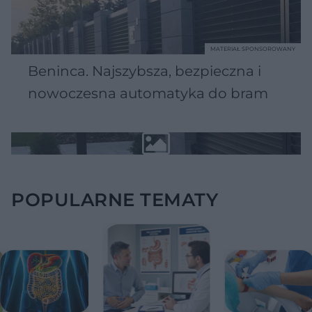
MATERIAŁ SPONSOROWANY
Beninca. Najszybsza, bezpieczna i
nowoczesna automatyka do bram
POPULARNE TEMATY