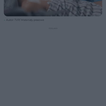
Autor: TVP/ Materiały prasowe