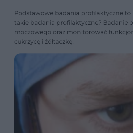
Podstawowe badania profilaktyczne to 
takie badania profilaktyczne? Badanie
moczowego oraz monitorować funkcjon
cukrzycę i żółtaczkę.