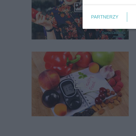
PARTNERZY