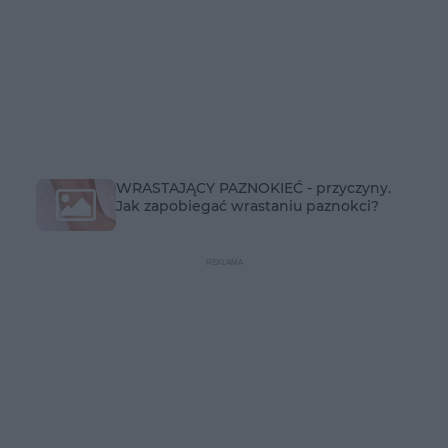
WRASTAJĄCY PAZNOKIEĆ - przyczyny.
Jak zapobiegać wrastaniu paznokci?