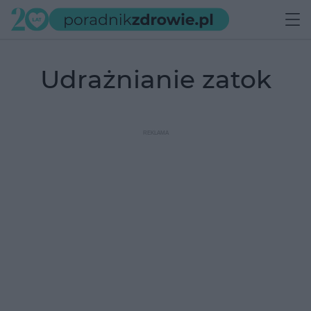
udrażnianie zatok