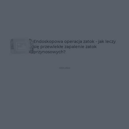
Endoskopowa operacja zatok - jak leczy
się przewlekłe zapalenie zatok
przynosowych?