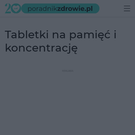
tabletki na pamięć i
koncentrację