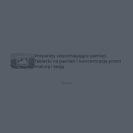
Preparaty wspomagające pamięć.
Tabletki na pamięć i koncentrację przed
maturą i sesją