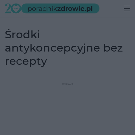
środki
antykoncepcyjne bez
recepty