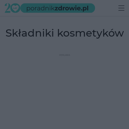
składniki kosmetyków