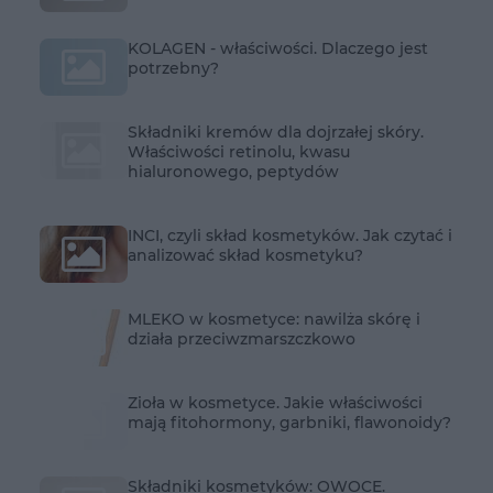
KOLAGEN - właściwości. Dlaczego jest
potrzebny?
Składniki kremów dla dojrzałej skóry.
Właściwości retinolu, kwasu
hialuronowego, peptydów
INCI, czyli skład kosmetyków. Jak czytać i
analizować skład kosmetyku?
MLEKO w kosmetyce: nawilża skórę i
działa przeciwzmarszczkowo
Zioła w kosmetyce. Jakie właściwości
mają fitohormony, garbniki, flawonoidy?
Składniki kosmetyków: OWOCE.