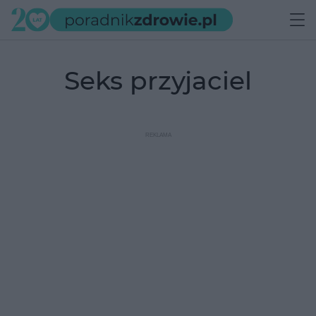
seks przyjaciel