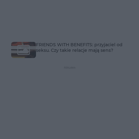
FRIENDS WITH BENEFITS: przyjaciel od
seksu. Czy takie relacje mają sens?