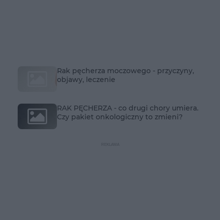
Rak pęcherza moczowego - przyczyny,
objawy, leczenie
RAK PĘCHERZA - co drugi chory umiera.
Czy pakiet onkologiczny to zmieni?