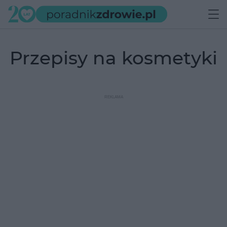
przepisy na kosmetyki