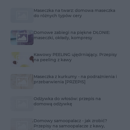
Maseczka na twarz: domowa maseczka
do różnych typów cery
Domowe zabiegi na piękne DŁONIE:
maseczki, okłady, kompresy
Kawowy PEELING ujędrniający. Przepisy
na peeling z kawy
Maseczka z kurkumy - na podrażnienia i
przebarwienia [PRZEPIS]
Odżywka do włosów: przepis na
domową odżywkę
Domowy samoopalacz - jak zrobić?
Przepisy na samoopalacze z kawy,