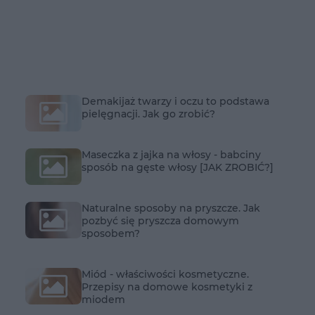
Demakijaż twarzy i oczu to podstawa
pielęgnacji. Jak go zrobić?
Maseczka z jajka na włosy - babciny
sposób na gęste włosy [JAK ZROBIĆ?]
Naturalne sposoby na pryszcze. Jak
pozbyć się pryszcza domowym
sposobem?
Miód - właściwości kosmetyczne.
Przepisy na domowe kosmetyki z
miodem