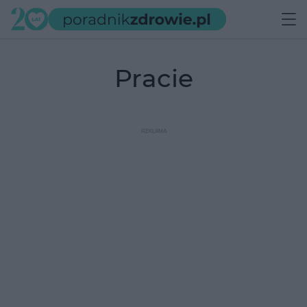
pracie