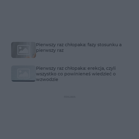
Pierwszy raz chłopaka: fazy stosunku a
pierwszy raz
Pierwszy raz chłopaka: erekcja, czyli
wszystko co powinieneś wiedzieć o
wzwodzie