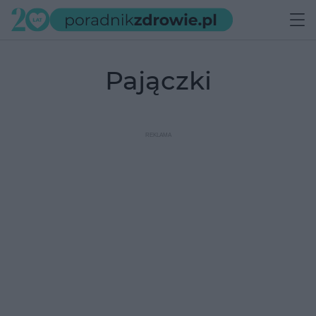
pajączki