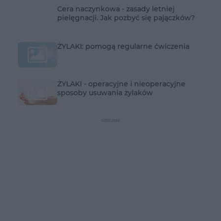
Cera naczynkowa - zasady letniej
pielęgnacji. Jak pozbyć się pajączków?
ŻYLAKI: pomogą regularne ćwiczenia
ŻYLAKI - operacyjne i nieoperacyjne
sposoby usuwania żylaków