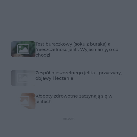
Test buraczkowy (soku z buraka) a
"nieszczelność jelit". Wyjaśniamy, o co
chodzi
Zespół nieszczelnego jelita - przyczyny,
objawy i leczenie
Kłopoty zdrowotne zaczynają się w
jelitach