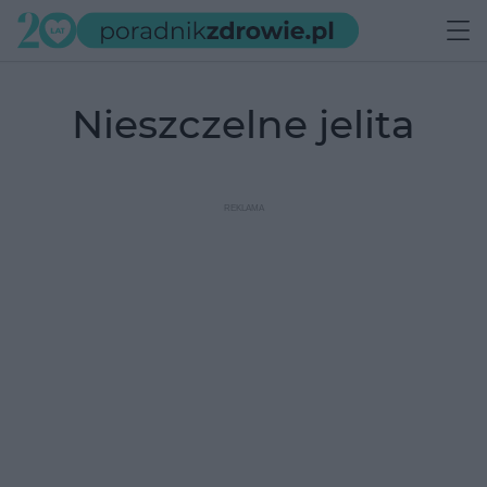
nieszczelne jelita