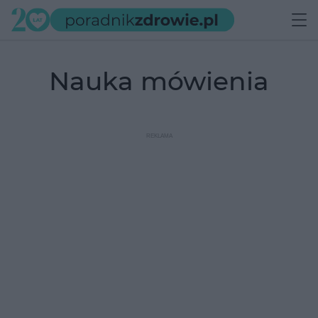
nauka mówienia