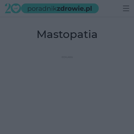
Mastopatia