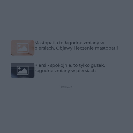
Mastopatia to łagodne zmiany w
piersiach. Objawy i leczenie mastopatii
Piersi - spokojnie, to tylko guzek.
Łagodne zmiany w piersiach