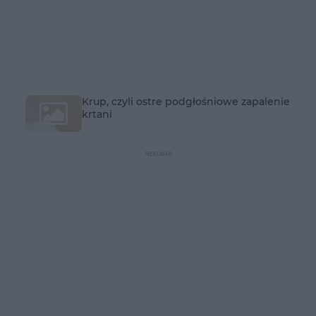
Krup, czyli ostre podgłośniowe zapalenie
krtani