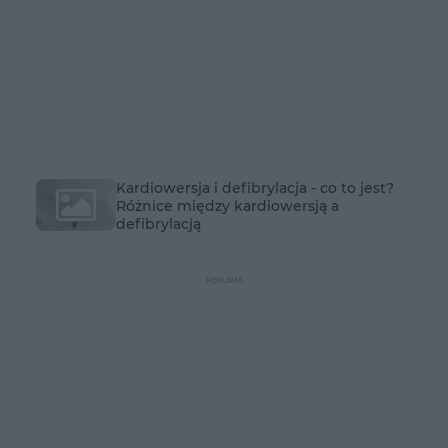
Kardiowersja i defibrylacja - co to jest?
Różnice między kardiowersją a
defibrylacją