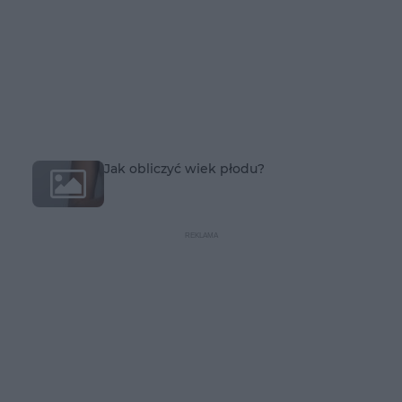
Jak obliczyć wiek płodu?