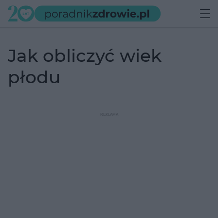
jak obliczyć wiek
płodu