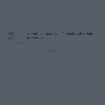
Komórka - budowa i funkcje. Jak działa
komórka?