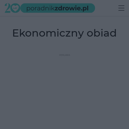
ekonomiczny obiad