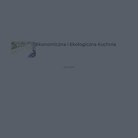
Ekonomiczna i Ekologiczna Kuchnia