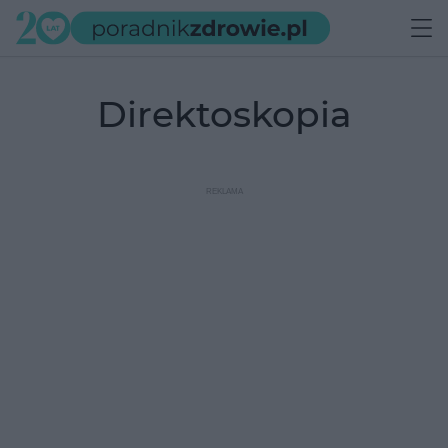
direktoskopia