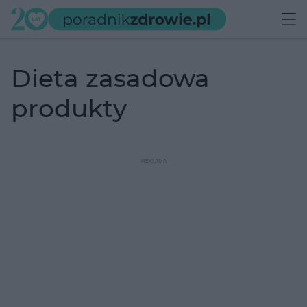
dieta zasadowa
produkty