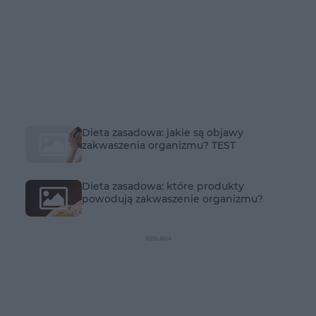
Dieta zasadowa: jakie są objawy
zakwaszenia organizmu? TEST
Dieta zasadowa: które produkty
powodują zakwaszenie organizmu?