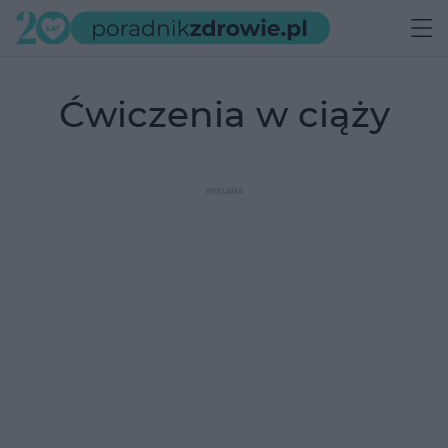
ćwiczenia w ciąży