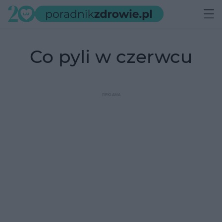
co pyli w czerwcu