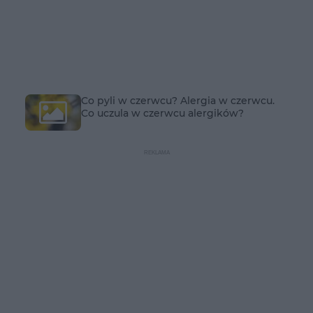
Co pyli w czerwcu? Alergia w czerwcu.
Co uczula w czerwcu alergików?