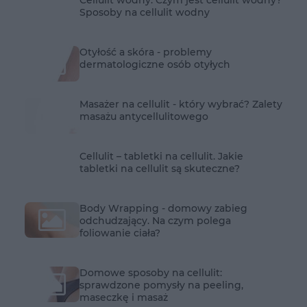
Sposoby na cellulit wodny
Otyłość a skóra - problemy
dermatologiczne osób otyłych
Masażer na cellulit - który wybrać? Zalety
masażu antycellulitowego
Cellulit – tabletki na cellulit. Jakie
tabletki na cellulit są skuteczne?
Body Wrapping - domowy zabieg
odchudzający. Na czym polega
foliowanie ciała?
Domowe sposoby na cellulit:
sprawdzone pomysły na peeling,
maseczkę i masaż