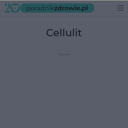
cellulit