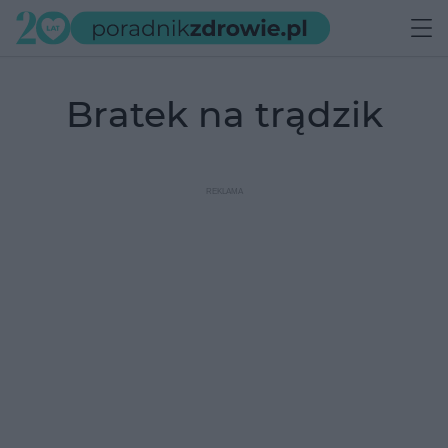
bratek na trądzik