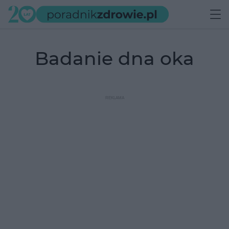
badanie dna oka