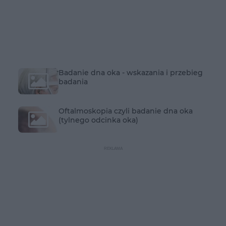
Badanie dna oka - wskazania i przebieg
badania
Oftalmoskopia czyli badanie dna oka
(tylnego odcinka oka)