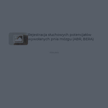
Rejestracja słuchowych potencjałów
wywołanych pnia mózgu (ABR, BERA)