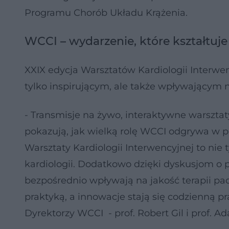
Programu Chorób Układu Krążenia.
WCCI – wydarzenie, które kształtuje 
XXIX edycja Warsztatów Kardiologii Interwen
tylko inspirującym, ale także wpływającym n
- Transmisje na żywo, interaktywne warszta
pokazują, jak wielką rolę WCCI odgrywa w 
Warsztaty Kardiologii Interwencyjnej to nie
kardiologii. Dodatkowo dzięki dyskusjom o p
bezpośrednio wpływają na jakość terapii pac
praktyką, a innowacje stają się codzienną pr
Dyrektorzy WCCI - prof. Robert Gil i prof. 