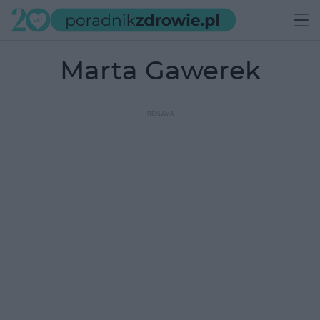
Marta Gawerek