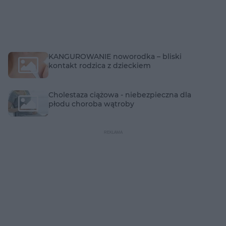
KANGUROWANIE noworodka – bliski
kontakt rodzica z dzieckiem
Cholestaza ciążowa - niebezpieczna dla
płodu choroba wątroby