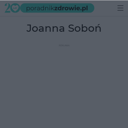
Joanna Soboń