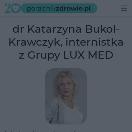
dr Katarzyna Bukol-
Krawczyk, internistka
z Grupy LUX MED