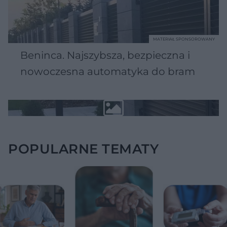
MATERIAŁ SPONSOROWANY
Beninca. Najszybsza, bezpieczna i
nowoczesna automatyka do bram
POPULARNE TEMATY