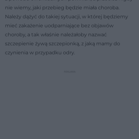
nie wiemy, jaki przebieg będzie miała choroba.
Należy dążyć do takiej sytuacji, w której będziemy
mieć zakażenie uodparniające bez objawów
choroby, a tak właśnie należałoby nazwać
szczepienie żywą szczepionką, z jaką mamy do
czynienia w przypadku odry.