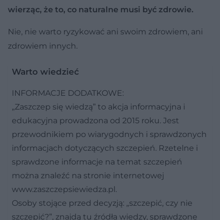
wierząc, że to, co naturalne musi być zdrowie.
Nie, nie warto ryzykować ani swoim zdrowiem, ani
zdrowiem innych.
Warto wiedzieć
INFORMACJE DODATKOWE:
„Zaszczep się wiedzą” to akcja informacyjna i
edukacyjna prowadzona od 2015 roku. Jest
przewodnikiem po wiarygodnych i sprawdzonych
informacjach dotyczących szczepień. Rzetelne i
sprawdzone informacje na temat szczepień
można znaleźć na stronie internetowej
www.zaszczepsiewiedza.pl.
Osoby stojące przed decyzją: „szczepić, czy nie
szczepić?”, znajdą tu źródła wiedzy, sprawdzone