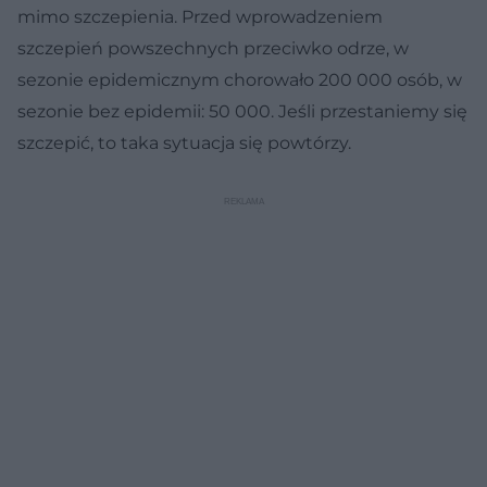
mimo szczepienia. Przed wprowadzeniem
szczepień powszechnych przeciwko odrze, w
sezonie epidemicznym chorowało 200 000 osób, w
sezonie bez epidemii: 50 000. Jeśli przestaniemy się
szczepić, to taka sytuacja się powtórzy.