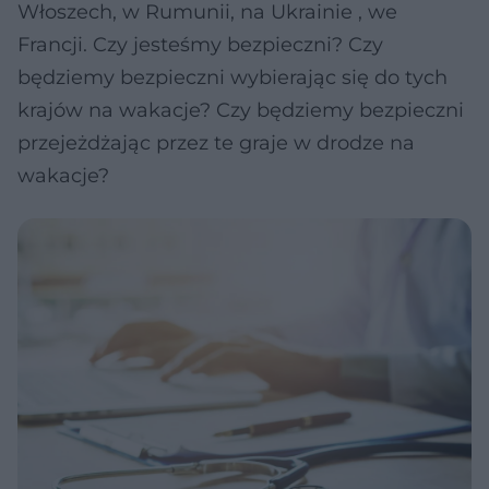
Włoszech, w Rumunii, na Ukrainie , we
Francji. Czy jesteśmy bezpieczni? Czy
będziemy bezpieczni wybierając się do tych
krajów na wakacje? Czy będziemy bezpieczni
przejeżdżając przez te graje w drodze na
wakacje?