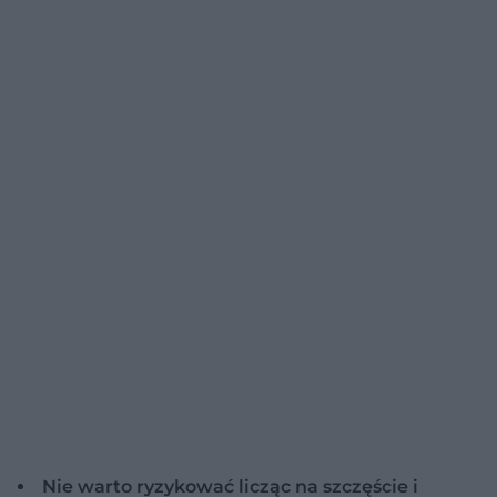
Nie warto ryzykować licząc na szczęście i