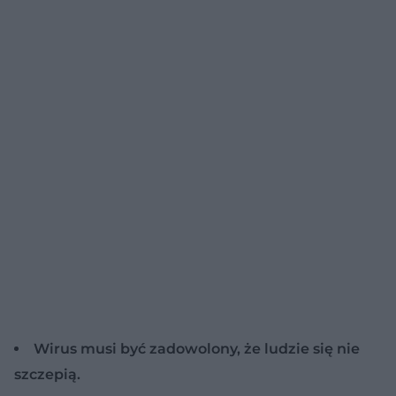
Wirus musi być zadowolony, że ludzie się nie
szczepią.