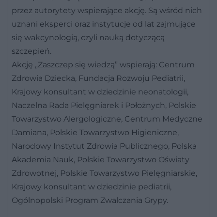
przez autorytety wspierające akcję. Są wśród nich
uznani eksperci oraz instytucje od lat zajmujące
się wakcynologią, czyli nauką dotyczącą
szczepień.
Akcję „Zaszczep się wiedzą” wspierają: Centrum
Zdrowia Dziecka, Fundacja Rozwoju Pediatrii,
Krajowy konsultant w dziedzinie neonatologii,
Naczelna Rada Pielęgniarek i Położnych, Polskie
Towarzystwo Alergologiczne, Centrum Medyczne
Damiana, Polskie Towarzystwo Higieniczne,
Narodowy Instytut Zdrowia Publicznego, Polska
Akademia Nauk, Polskie Towarzystwo Oświaty
Zdrowotnej, Polskie Towarzystwo Pielęgniarskie,
Krajowy konsultant w dziedzinie pediatrii,
Ogólnopolski Program Zwalczania Grypy.