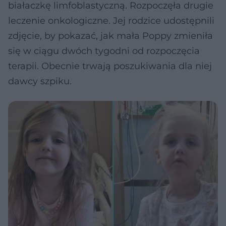
białaczkę limfoblastyczną. Rozpoczęła drugie
leczenie onkologiczne. Jej rodzice udostępnili
zdjęcie, by pokazać, jak mała Poppy zmieniła
się w ciągu dwóch tygodni od rozpoczęcia
terapii. Obecnie trwają poszukiwania dla niej
dawcy szpiku.