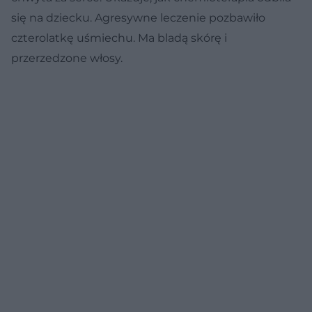
się na dziecku. Agresywne leczenie pozbawiło
czterolatkę uśmiechu. Ma bladą skórę i
przerzedzone włosy.