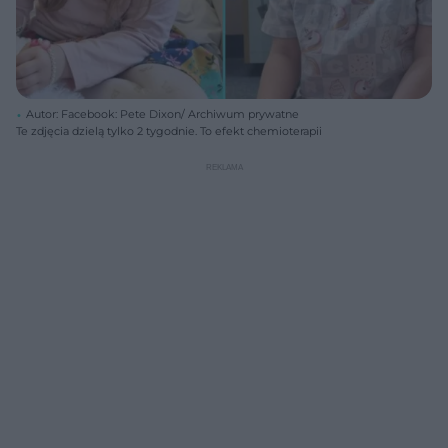
Autor: Facebook: Pete Dixon/ Archiwum prywatne
Te zdjęcia dzielą tylko 2 tygodnie. To efekt chemioterapii