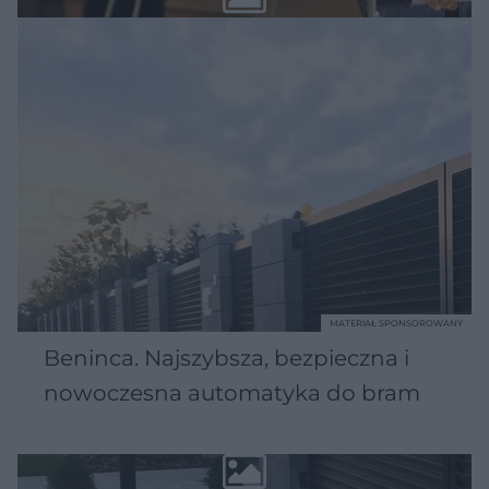
MATERIAŁ SPONSOROWANY
Beninca. Najszybsza, bezpieczna i
nowoczesna automatyka do bram