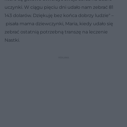
uczynki. W ciągu pięciu dni udało nam zebrać 81
143 dolarów. Dziękuję bez końca dobrzy ludzie" –
pisała mama dziewczynki, Maria, kiedy udało się
zebrać ostatnią potrzebną transzę na leczenie
Nastki.