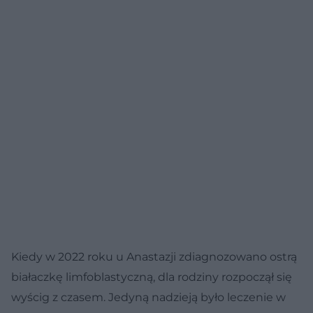
Kiedy w 2022 roku u Anastazji zdiagnozowano ostrą
białaczkę limfoblastyczną, dla rodziny rozpoczął się
wyścig z czasem. Jedyną nadzieją było leczenie w