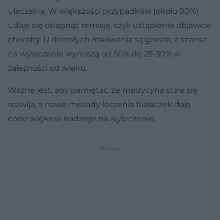
uleczalną. W większości przypadków (około 90%)
udaje się osiągnąć remisję, czyli ustąpienie objawów
choroby. U dorosłych rokowania są gorsze, a szanse
na wyleczenie wynoszą od 50% do 25-30% w
zależności od wieku.
Ważne jest, aby pamiętać, że medycyna stale się
rozwija, a nowe metody leczenia białaczek dają
coraz większe nadzieje na wyleczenie.