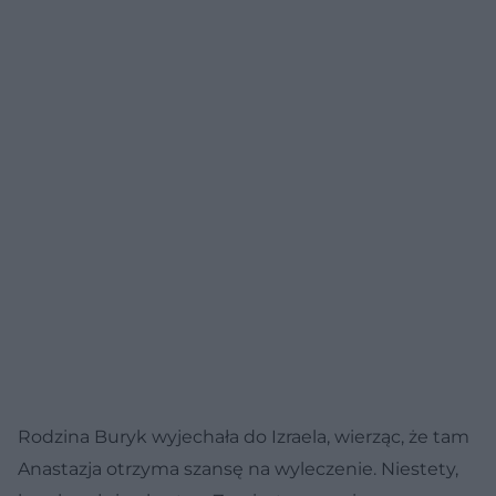
Rodzina Buryk wyjechała do Izraela, wierząc, że tam
Anastazja otrzyma szansę na wyleczenie. Niestety,