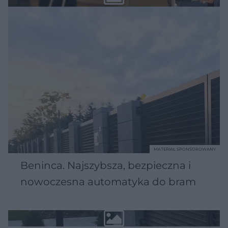
MATERIAŁ SPONSOROWANY
Beninca. Najszybsza, bezpieczna i
nowoczesna automatyka do bram