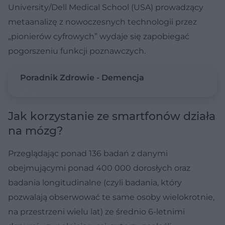
University/Dell Medical School (USA) prowadzący
metaanalizę z nowoczesnych technologii przez
„pionierów cyfrowych” wydaje się zapobiegać
pogorszeniu funkcji poznawczych.
Poradnik Zdrowie - Demencja
Jak korzystanie ze smartfonów działa
na mózg?
Przeglądając ponad 136 badań z danymi
obejmującymi ponad 400 000 dorosłych oraz
badania longitudinalne (czyli badania, który
pozwalają obserwować te same osoby wielokrotnie,
na przestrzeni wielu lat) ze średnio 6-letnimi