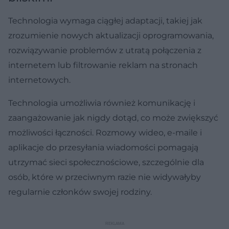
Technologia wymaga ciągłej adaptacji, takiej jak
zrozumienie nowych aktualizacji oprogramowania,
rozwiązywanie problemów z utratą połączenia z
internetem lub filtrowanie reklam na stronach
internetowych.
Technologia umożliwia również komunikację i
zaangażowanie jak nigdy dotąd, co może zwiększyć
możliwości łączności. Rozmowy wideo, e-maile i
aplikacje do przesyłania wiadomości pomagają
utrzymać sieci społecznościowe, szczególnie dla
osób, które w przeciwnym razie nie widywałyby
regularnie członków swojej rodziny.