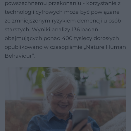
powszechnemu przekonaniu - korzystanie z
technologii cyfrowych może być powiązane
ze zmniejszonym ryzykiem demencji u osób
starszych. Wyniki analizy 136 badań
obejmujących ponad 400 tysięcy dorosłych
opublikowano w czasopiśmie „Nature Human
Behaviour”.