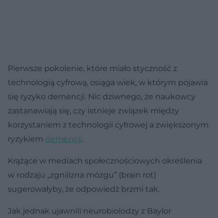
Pierwsze pokolenie, które miało styczność z
technologią cyfrową, osiąga wiek, w którym pojawia
się ryzyko demencji. Nic dziwnego, że naukowcy
zastanawiają się, czy istnieje związek między
korzystaniem z technologii cyfrowej a zwiększonym
ryzykiem
demencji
.
Krążące w mediach społecznościowych określenia
w rodzaju „zgnilizna mózgu” (brain rot)
sugerowałyby, że odpowiedź brzmi tak.
Jak jednak ujawnili neurobiolodzy z Baylor