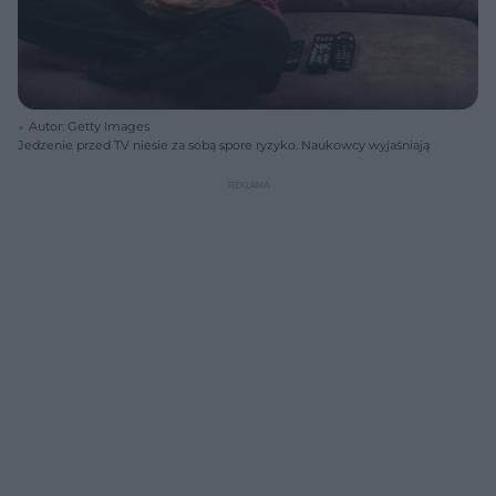
Autor: Getty Images
Jedzenie przed TV niesie za sobą spore ryzyko. Naukowcy wyjaśniają