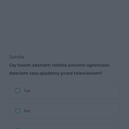
Sonda
Czy twoim zdaniem rodzice powinni ograniczać
dzieciom czas spędzony przed telewizorem?
Tak
Nie