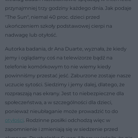
przynajmniej trzy godziny każdego dnia. Jak podaje
"The Sun", niemal 40 proc. dzieci przed
ukończeniem szkoły podstawowej cierpi na
nadwagę lub otyłość.
Autorka badania, dr Ana Duarte, wyznała, że kiedy
jemy i oglądamy coś na telewizorze bądź na
telefonie komórkowym to nie wiemy kiedy
powinniśmy przestać jeść. Zaburzone zostaje nasze
uczucie sytości. Siedzimy i jemy dalej, dlatego, że
rozpraszają nas ekrany. Jest to niebezpieczne dla
społeczeństwa, a w szczególności dla dzieci,
ponieważ nieubłaganie może prowadzić to do
otyłości
. Rodzinne posiłki odchodzą więc w
zapomnienie i zmieniają się w siedzenie przed