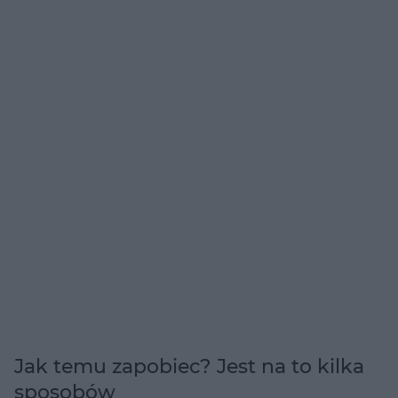
Jak temu zapobiec? Jest na to kilka
sposobów