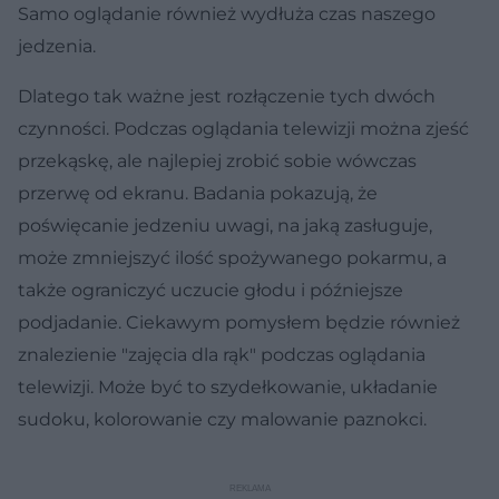
Samo oglądanie również wydłuża czas naszego
jedzenia.
Dlatego tak ważne jest rozłączenie tych dwóch
czynności. Podczas oglądania telewizji można zjeść
przekąskę, ale najlepiej zrobić sobie wówczas
przerwę od ekranu. Badania pokazują, że
poświęcanie jedzeniu uwagi, na jaką zasługuje,
może zmniejszyć ilość spożywanego pokarmu, a
także ograniczyć uczucie głodu i późniejsze
podjadanie. Ciekawym pomysłem będzie również
znalezienie "zajęcia dla rąk" podczas oglądania
telewizji. Może być to szydełkowanie, układanie
sudoku, kolorowanie czy malowanie paznokci.