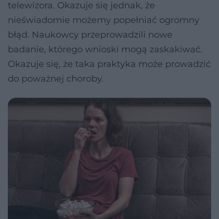
telewizora. Okazuje się jednak, że
nieświadomie możemy popełniać ogromny
błąd. Naukowcy przeprowadzili nowe
badanie, którego wnioski mogą zaskakiwać.
Okazuje się, że taka praktyka może prowadzić
do poważnej choroby.