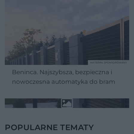
MATERIAŁ SPONSOROWANY
Beninca. Najszybsza, bezpieczna i
nowoczesna automatyka do bram
POPULARNE TEMATY