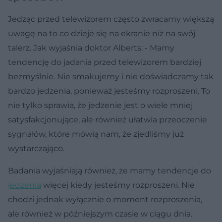
Jedząc przed telewizorem często zwracamy większą
uwagę na to co dzieje się na ekranie niż na swój
talerz. Jak wyjaśnia doktor Alberts: - Mamy
tendencję do jadania przed telewizorem bardziej
bezmyślnie. Nie smakujemy i nie doświadczamy tak
bardzo jedzenia, ponieważ jesteśmy rozproszeni. To
nie tylko sprawia, że jedzenie jest o wiele mniej
satysfakcjonujące, ale również ułatwia przeoczenie
sygnałów, które mówią nam, że zjedliśmy już
wystarczająco.
Badania wyjaśniają również, że mamy tendencje do
jedzenia
więcej kiedy jesteśmy rozproszeni. Nie
chodzi jednak wyłącznie o moment rozproszenia,
ale również w późniejszym czasie w ciągu dnia.