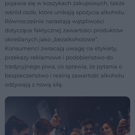
pojawia się w koszykach zakupowych, także
wśród osób, które unikają spożycia alkoholu.
Równocześnie narastają wątpliwości
dotyczące faktycznej zawartości produktów
określanych jako „bezalkoholowe”.
Konsumenci zwracają uwagę na etykiety,
przekazy reklamowe i podobieństwo do
tradycyjnego piwa, co sprawia, że pytania o
bezpieczeństwo i realną zawartość alkoholu
odżywają z nową siłą.