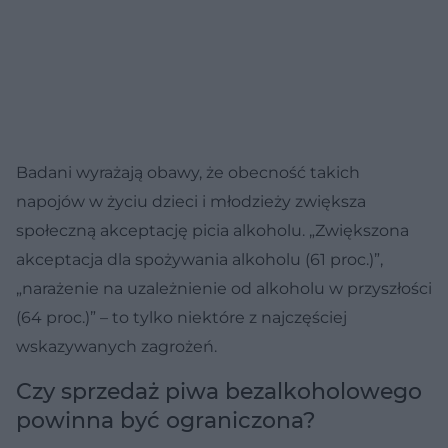
Badani wyrażają obawy, że obecność takich
napojów w życiu dzieci i młodzieży zwiększa
społeczną akceptację picia alkoholu. „Zwiększona
akceptacja dla spożywania alkoholu (61 proc.)”,
„narażenie na uzależnienie od alkoholu w przyszłości
(64 proc.)” – to tylko niektóre z najczęściej
wskazywanych zagrożeń.
Czy sprzedaż piwa bezalkoholowego
powinna być ograniczona?