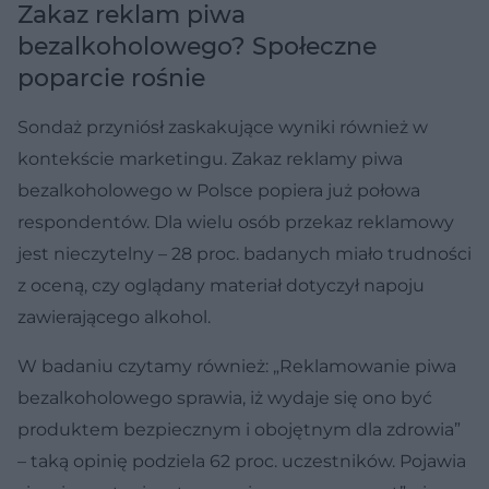
Zakaz reklam piwa
bezalkoholowego? Społeczne
poparcie rośnie
Sondaż przyniósł zaskakujące wyniki również w
kontekście marketingu. Zakaz reklamy piwa
bezalkoholowego w Polsce popiera już połowa
respondentów. Dla wielu osób przekaz reklamowy
jest nieczytelny – 28 proc. badanych miało trudności
z oceną, czy oglądany materiał dotyczył napoju
zawierającego alkohol.
W badaniu czytamy również: „Reklamowanie piwa
bezalkoholowego sprawia, iż wydaje się ono być
produktem bezpiecznym i obojętnym dla zdrowia”
– taką opinię podziela 62 proc. uczestników. Pojawia