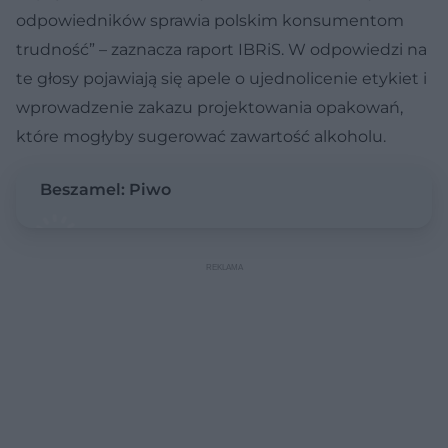
odpowiedników sprawia polskim konsumentom
trudność” – zaznacza raport IBRiS. W odpowiedzi na
te głosy pojawiają się apele o ujednolicenie etykiet i
wprowadzenie zakazu projektowania opakowań,
które mogłyby sugerować zawartość alkoholu.
Beszamel: Piwo