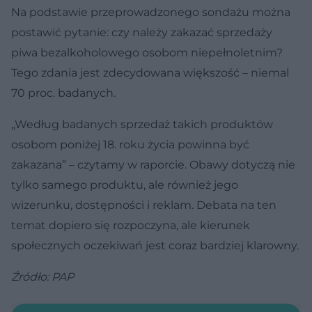
Na podstawie przeprowadzonego sondażu można
postawić pytanie: czy należy zakazać sprzedaży
piwa bezalkoholowego osobom niepełnoletnim?
Tego zdania jest zdecydowana większość – niemal
70 proc. badanych.
„Według badanych sprzedaż takich produktów
osobom poniżej 18. roku życia powinna być
zakazana” – czytamy w raporcie. Obawy dotyczą nie
tylko samego produktu, ale również jego
wizerunku, dostępności i reklam. Debata na ten
temat dopiero się rozpoczyna, ale kierunek
społecznych oczekiwań jest coraz bardziej klarowny.
Źródło: PAP