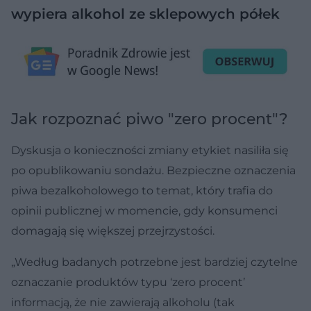
wypiera alkohol ze sklepowych półek
Jak rozpoznać piwo "zero procent"?
Dyskusja o konieczności zmiany etykiet nasiliła się
po opublikowaniu sondażu. Bezpieczne oznaczenia
piwa bezalkoholowego to temat, który trafia do
opinii publicznej w momencie, gdy konsumenci
domagają się większej przejrzystości.
„Według badanych potrzebne jest bardziej czytelne
oznaczanie produktów typu ‘zero procent’
informacją, że nie zawierają alkoholu (tak