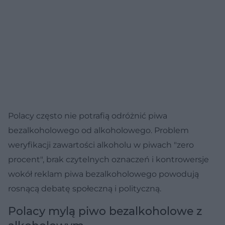
Polacy często nie potrafią odróżnić piwa
bezalkoholowego od alkoholowego. Problem
weryfikacji zawartości alkoholu w piwach "zero
procent", brak czytelnych oznaczeń i kontrowersje
wokół reklam piwa bezalkoholowego powodują
rosnącą debatę społeczną i polityczną.
Polacy mylą piwo bezalkoholowe z