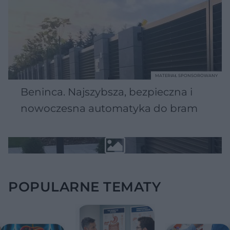
MATERIAŁ SPONSOROWANY
Beninca. Najszybsza, bezpieczna i
nowoczesna automatyka do bram
POPULARNE TEMATY