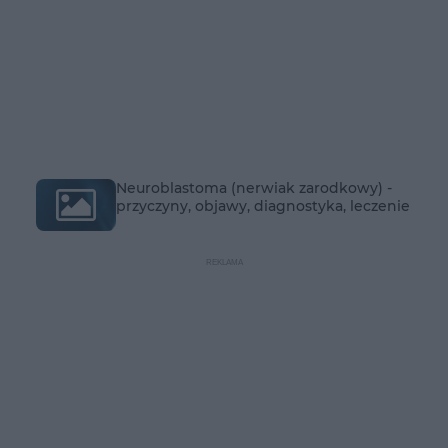
Neuroblastoma (nerwiak zarodkowy) -
przyczyny, objawy, diagnostyka, leczenie