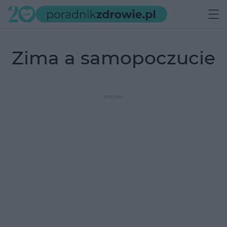
zima a samopoczucie