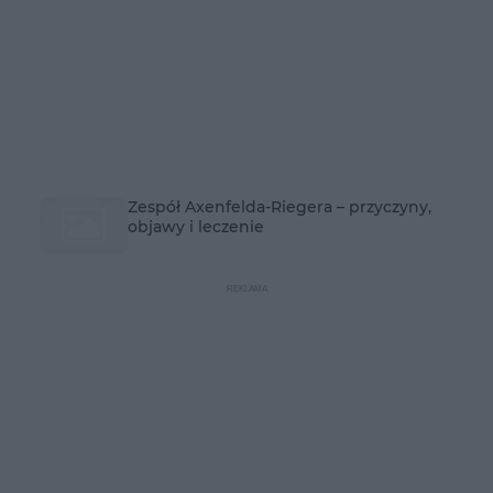
Zespół Axenfelda-Riegera – przyczyny,
objawy i leczenie