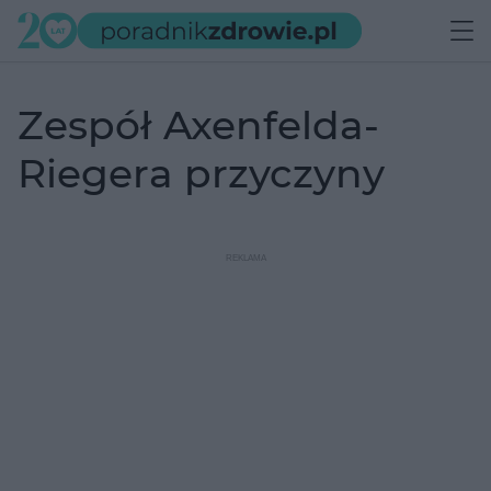
zespół Axenfelda-
Riegera przyczyny