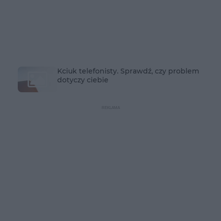
Kciuk telefonisty. Sprawdź, czy problem
dotyczy ciebie