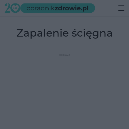
zapalenie ścięgna