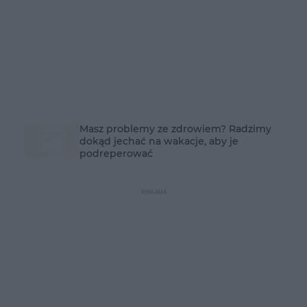
Masz problemy ze zdrowiem? Radzimy
dokąd jechać na wakacje, aby je
podreperować