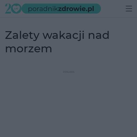
zalety wakacji nad
morzem