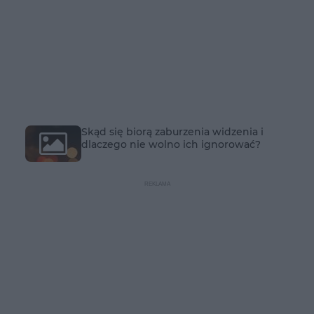
Skąd się biorą zaburzenia widzenia i
dlaczego nie wolno ich ignorować?