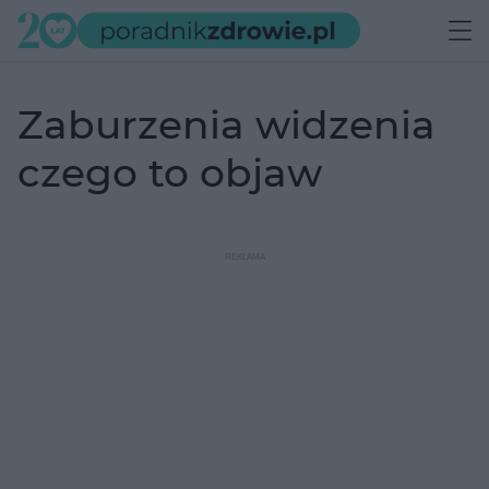
zaburzenia widzenia
czego to objaw