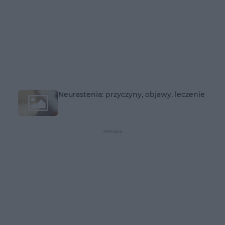
Neurastenia: przyczyny, objawy, leczenie